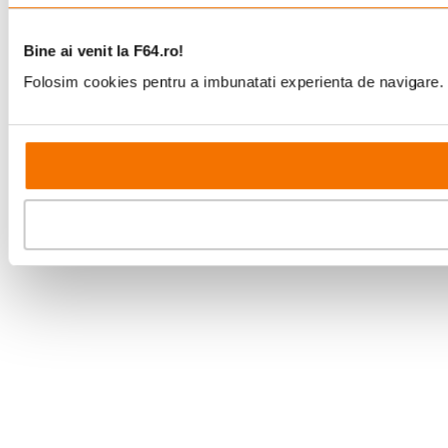
Bine ai venit la F64.ro!
Folosim cookies pentru a imbunatati experienta de navigare. P