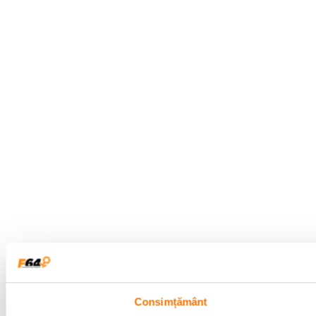
Consimțământ