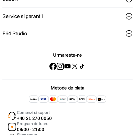
Service si garantii
F64 Studio
Urmareste-ne
Metode de plata
Comenzi si suport
+40 21 270 0050
Program de lucru
09:00 - 21:00
Showroom