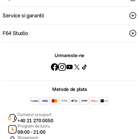
Service si garantii
F64 Studio
Urmareste-ne
Metode de plata
Comenzi si suport
+40 21 270 0050
Program de lucru
09:00 - 21:00
Showroom