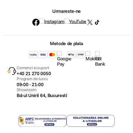
Urmareste-ne
Metode de plata
Comenzi si suport
+40 21 270 0050
Program de lucru
09:00 - 21:00
Showroom
Bd-ul Unirii 64, Bucuresti