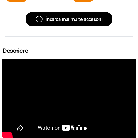
Încarcă mai multe accesorii
Descriere