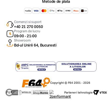
Metode de plata
Comenzi si suport
+40 21 270 0050
Program de lucru
09:00 - 21:00
Showroom
Bd-ul Unirii 64, Bucuresti
Copyright © F64 2001 - 2026
Parteneri tehnologie: