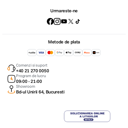
Urmareste-ne
Metode de plata
Comenzi si suport
+40 21 270 0050
Program de lucru
09:00 - 21:00
Showroom
Bd-ul Unirii 64, Bucuresti