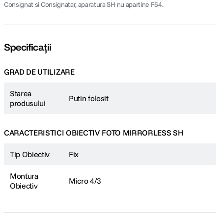
Consignat si Consignatar, aparatura SH nu apartine F64.
Specificații
GRAD DE UTILIZARE
Starea
Putin folosit
produsului
CARACTERISTICI OBIECTIV FOTO MIRRORLESS SH
Tip Obiectiv
Fix
Montura
Micro 4/3
Obiectiv