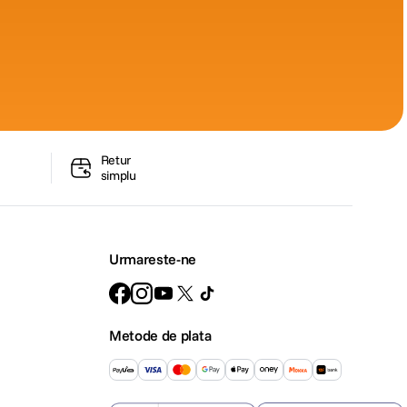
Retur
simplu
Urmareste-ne
Metode de plata