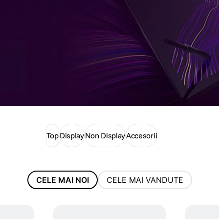
Top
Display
Non Display
Accesorii
CELE MAI NOI
CELE MAI VANDUTE