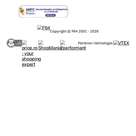
Copyright © F64 2001 - 2026
Parteneri tehnologie: