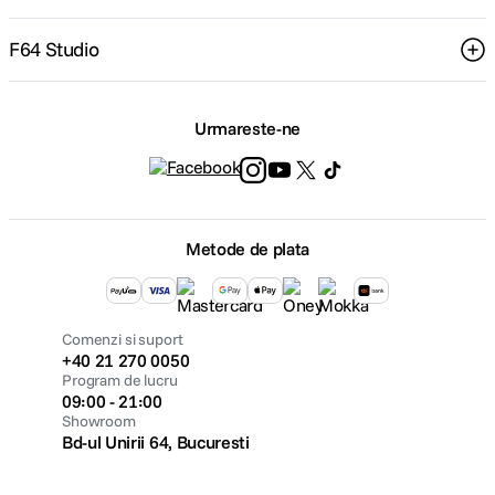
F64 Studio
Urmareste-ne
Metode de plata
Comenzi si suport
+40 21 270 0050
Program de lucru
09:00 - 21:00
Showroom
Bd-ul Unirii 64, Bucuresti