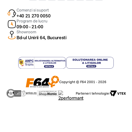
Comenzi si suport
+40 21 270 0050
Program de lucru
09:00 - 21:00
Showroom
Bd-ul Unirii 64, Bucuresti
Copyright © F64 2001 - 2026
Parteneri tehnologie: