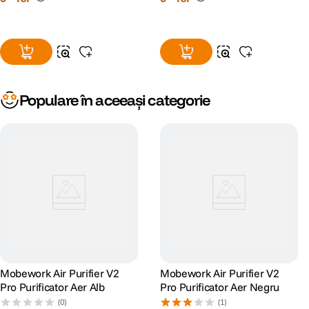
Populare în aceeași categorie
Mobework Air Purifier V2
Mobework Air Purifier V2
Pro Purificator Aer Alb
Pro Purificator Aer Negru
(0)
(1)