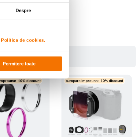
Despre
i
Politica de cookies.
Permitere toate
mpreuna: -10% discount
cumpara impreuna: -10% discount