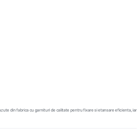
zute din fabrica cu garnituri de calitate pentru fixare si etansare eficienta, iar