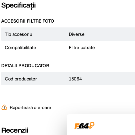
Specificații
ACCESORII FILTRE FOTO
Tip accesoriu
Diverse
Compatibilitate
Filtre patrate
DETALII PRODUCATOR
Cod producator
15064
Raportează o eroare
Recenzii