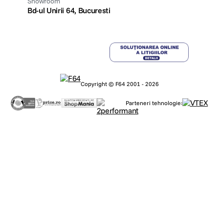
Showroom
Bd-ul Unirii 64, Bucuresti
Copyright © F64 2001 - 2026
Parteneri tehnologie: