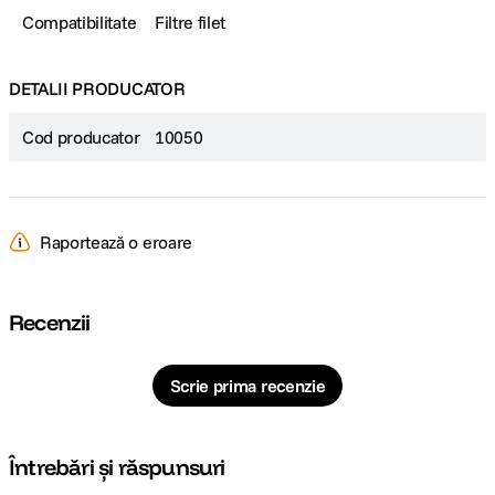
Compatibilitate
Filtre filet
DETALII PRODUCATOR
Cod producator
10050
Raportează o eroare
Recenzii
Scrie prima recenzie
Întrebări și răspunsuri