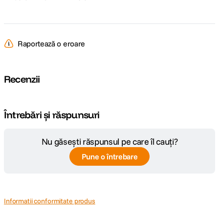
Raportează o eroare
Recenzii
Întrebări și răspunsuri
Nu găsești răspunsul pe care îl cauți?
Pune o întrebare
Informatii conformitate produs