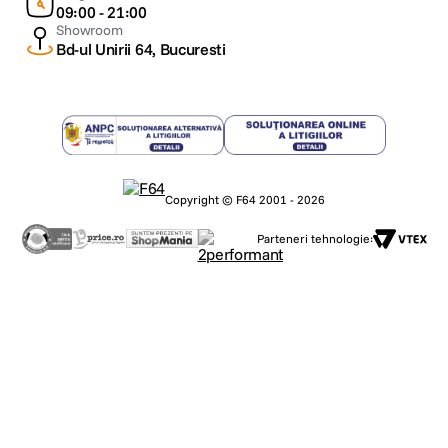
09:00 - 21:00
Showroom
Bd-ul Unirii 64, Bucuresti
Copyright © F64 2001 - 2026
Parteneri tehnologie: