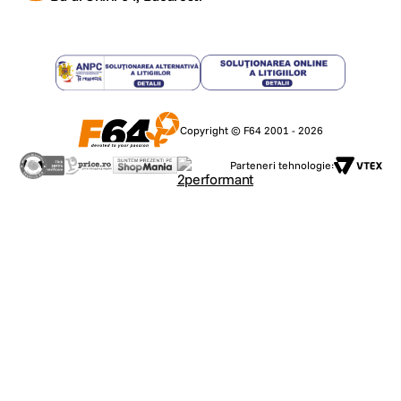
Copyright © F64 2001 - 2026
Parteneri tehnologie: