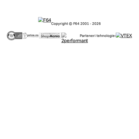
Copyright © F64 2001 - 2026
Parteneri tehnologie: