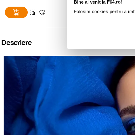
Bine ai venit la F64.ro!
Folosim cookies pentru a imbu
Descriere