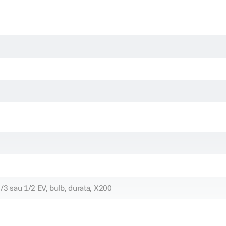
1/3 sau 1/2 EV, bulb, durata, X200