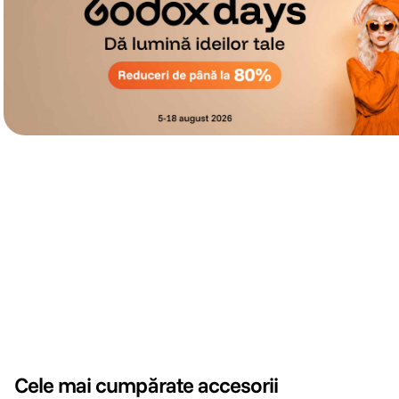
Cele mai cumpărate accesorii