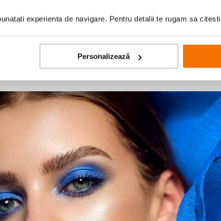
natati experienta de navigare. Pentru detalii te rugam sa citest
Personalizează