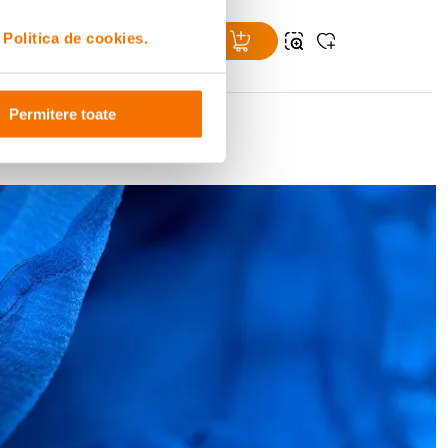
i
Politica de cookies.
Permitere toate