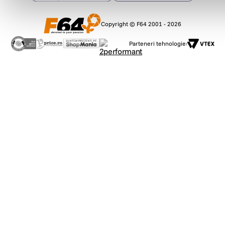
Copyright © F64 2001 - 2026
Parteneri tehnologie: