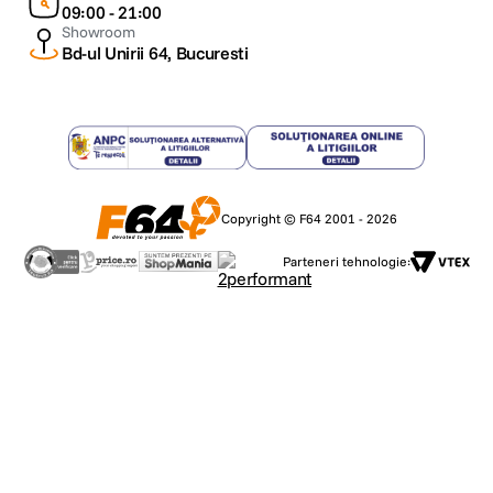
09:00 - 21:00
Showroom
Bd-ul Unirii 64, Bucuresti
Copyright © F64 2001 - 2026
Parteneri tehnologie: