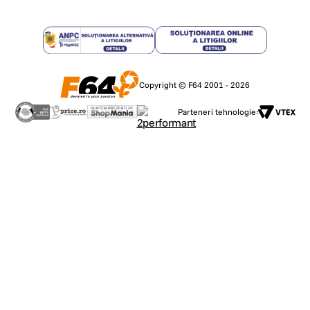
Copyright © F64 2001 - 2026
Parteneri tehnologie: