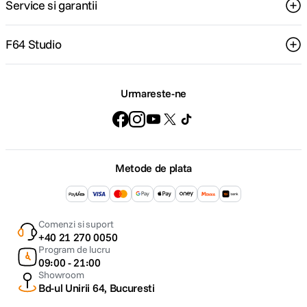
Service si garantii
F64 Studio
Urmareste-ne
Metode de plata
Comenzi si suport
+40 21 270 0050
Program de lucru
09:00 - 21:00
Showroom
Bd-ul Unirii 64, Bucuresti