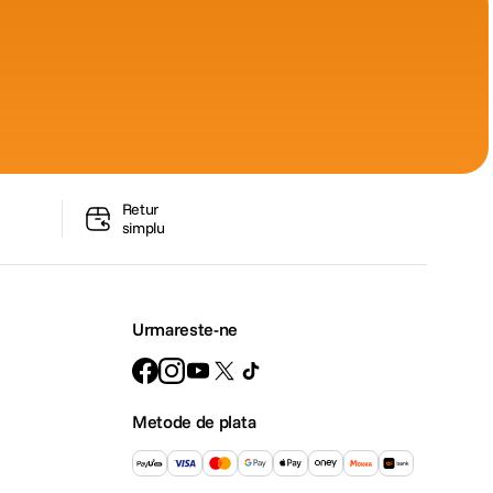
Retur
simplu
Urmareste-ne
Metode de plata