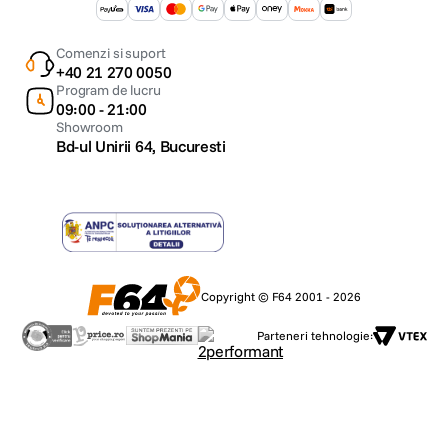
Comenzi si suport
+40 21 270 0050
Program de lucru
09:00 - 21:00
Showroom
Bd-ul Unirii 64, Bucuresti
Copyright © F64 2001 - 2026
Parteneri tehnologie: