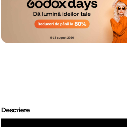
Descriere