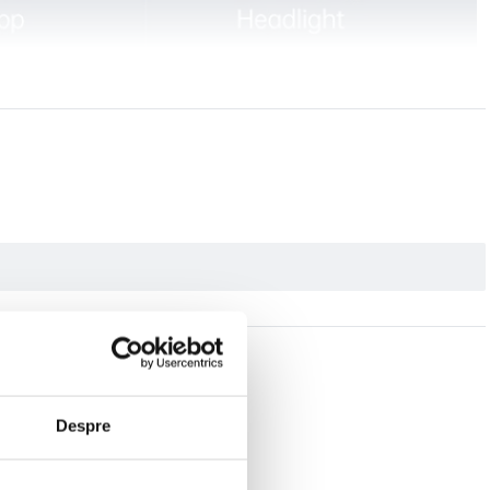
Despre