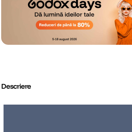
Descriere