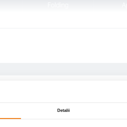
Detalii