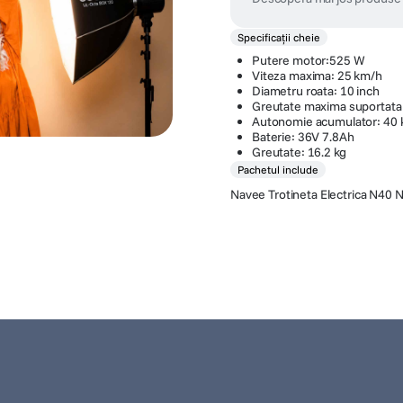
Specificații cheie
Putere motor:525 W
Viteza maxima: 25 km/h
Diametru roata: 10 inch
Greutate maxima suportata
Autonomie acumulator: 40
Baterie: 36V 7.8Ah
Greutate: 16.2 kg
Pachetul include
Navee Trotineta Electrica N4