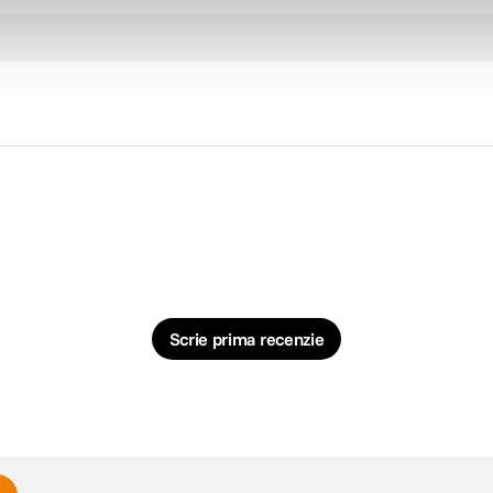
Scrie prima recenzie