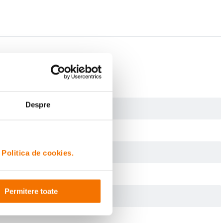
Despre
i
Politica de cookies.
Permitere toate