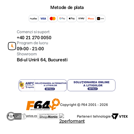
Metode de plata
Comenzi si suport
+40 21 270 0050
Program de lucru
09:00 - 21:00
Showroom
Bd-ul Unirii 64, Bucuresti
Copyright © F64 2001 - 2026
Parteneri tehnologie: