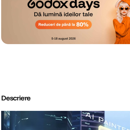
Descriere