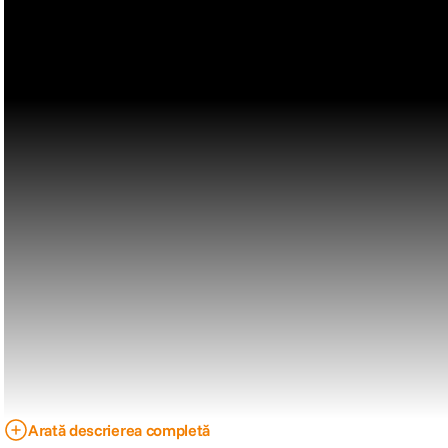
Arată descrierea completă