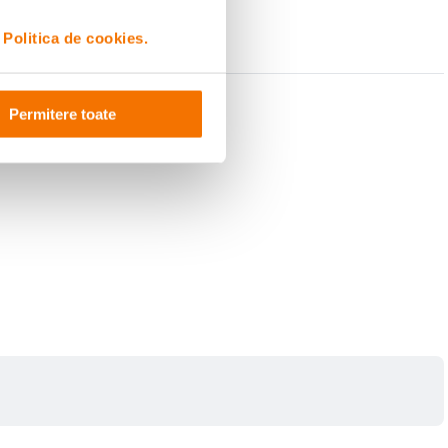
i
Politica de cookies.
Permitere toate