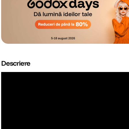
Descriere