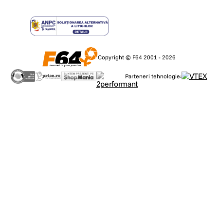
Copyright © F64 2001 - 2026
Parteneri tehnologie: