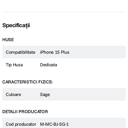
Specificații
HUSE
Compatibilitate
iPhone 15 Plus
Tip Husa
Dedicata
CARACTERISTICI FIZICE:
Culoare
Sage
DETALII PRODUCATOR
Cod producator
M-MC-BJ-SG-1