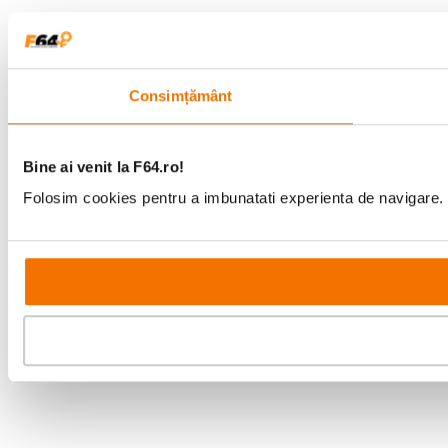
Consimțământ
Bine ai venit la F64.ro!
Folosim cookies pentru a imbunatati experienta de navigare. P