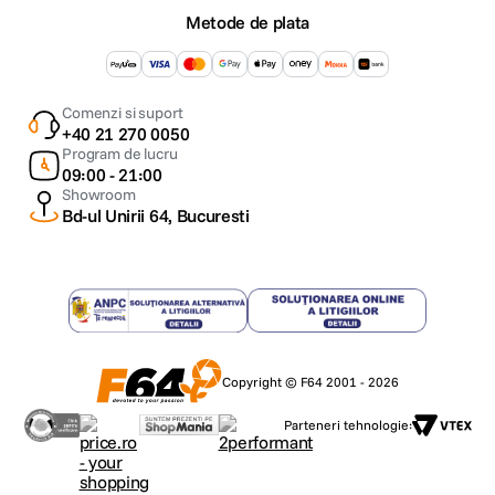
Metode de plata
Comenzi si suport
+40 21 270 0050
Program de lucru
09:00 - 21:00
Showroom
Bd-ul Unirii 64, Bucuresti
Copyright © F64 2001 - 2026
Parteneri tehnologie: