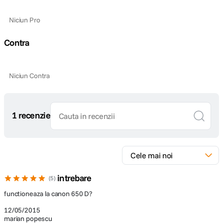
Niciun Pro
Contra
Niciun Contra
1 recenzie
intrebare
5
functioneaza la canon 650 D?
12/05/2015
marian popescu