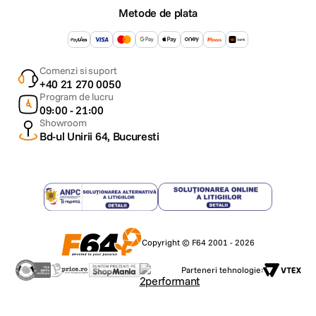
Metode de plata
Comenzi si suport
+40 21 270 0050
Program de lucru
09:00 - 21:00
Showroom
Bd-ul Unirii 64, Bucuresti
Copyright © F64 2001 - 2026
Parteneri tehnologie: