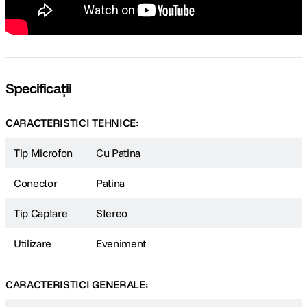
Specificații
CARACTERISTICI TEHNICE:
Tip Microfon
Cu Patina
Conector
Patina
Tip Captare
Stereo
Utilizare
Eveniment
CARACTERISTICI GENERALE: