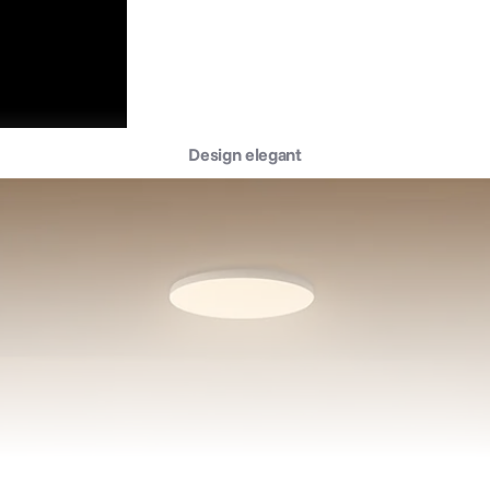
Design elegant