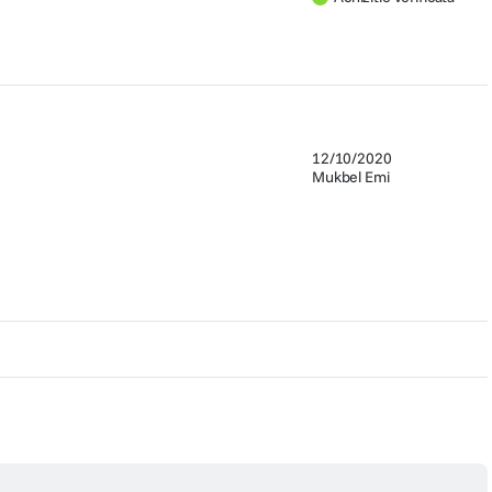
12/10/2020
Mukbel Emi