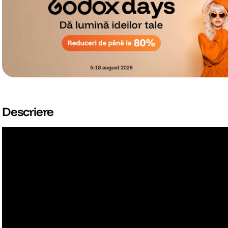
Descriere