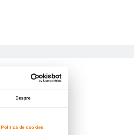
Despre
i
Politica de cookies.