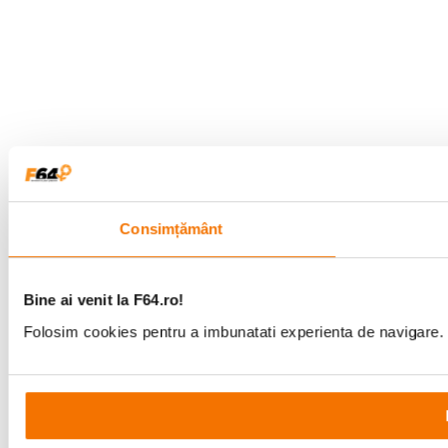
Consimțământ
Bine ai venit la F64.ro!
Folosim cookies pentru a imbunatati experienta de navigare. P