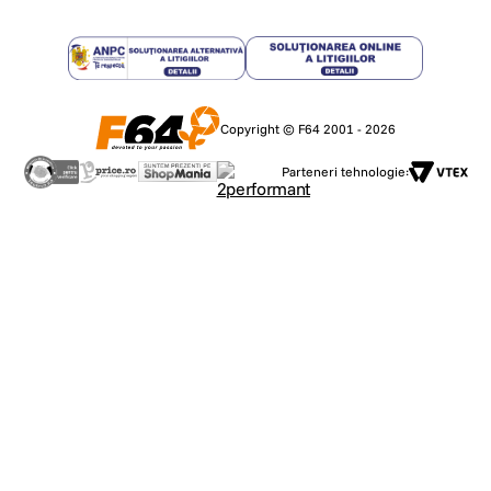
Copyright © F64 2001 - 2026
Parteneri tehnologie: