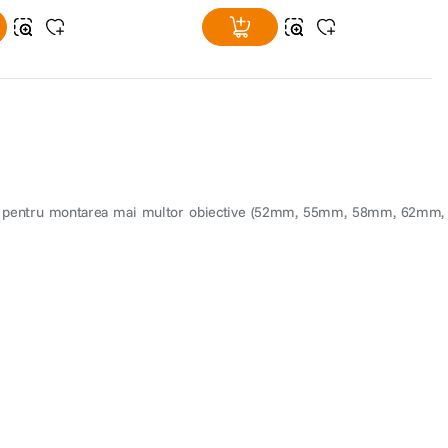
ptoare pentru montarea mai multor obiective (52mm, 55mm, 58mm, 62mm,