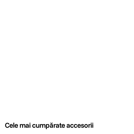
Cele mai cumpărate accesorii