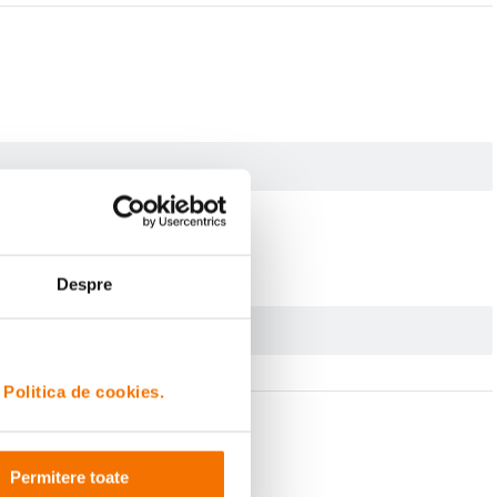
Despre
i
Politica de cookies.
Permitere toate