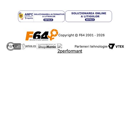
Copyright © F64 2001 - 2026
Parteneri tehnologie: