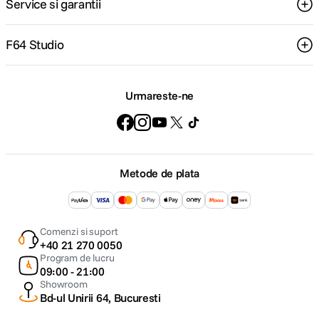
Service si garantii
F64 Studio
Urmareste-ne
Metode de plata
Comenzi si suport
+40 21 270 0050
Program de lucru
09:00 - 21:00
Showroom
Bd-ul Unirii 64, Bucuresti