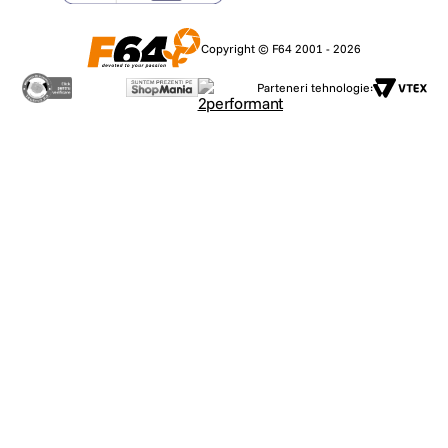
Copyright © F64 2001 - 2026
Parteneri tehnologie: