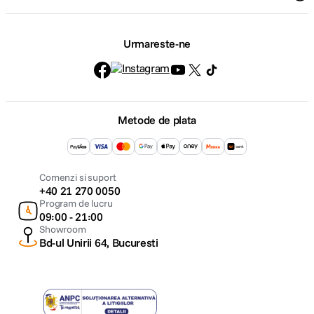
Urmareste-ne
Metode de plata
Comenzi si suport
+40 21 270 0050
Program de lucru
09:00 - 21:00
Showroom
Bd-ul Unirii 64, Bucuresti