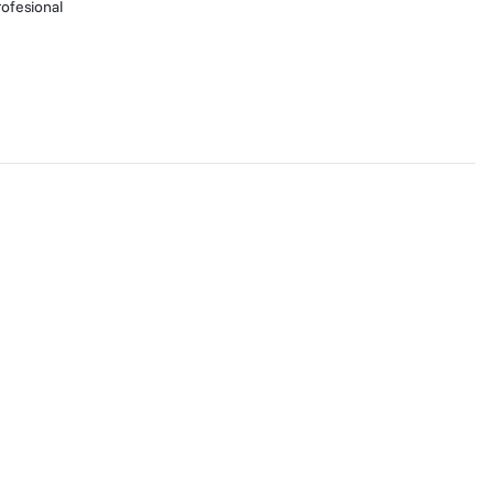
ofesional