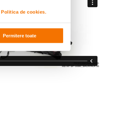
i
Politica de cookies.
Permitere toate