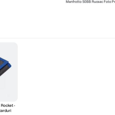
Manfrotto 50BB Rucsac Foto Pr
 Rocket -
arduri