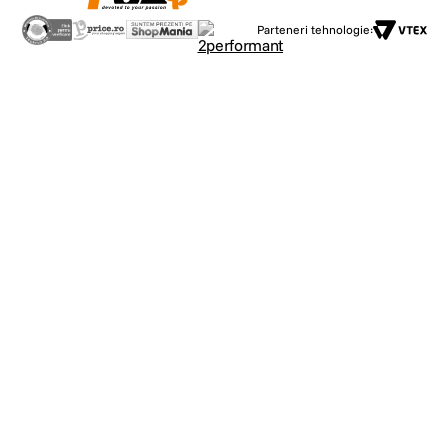
Parteneri tehnologie: