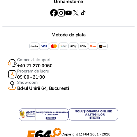
Urmareste-ne
Metode de plata
Comenzi si suport
+40 21 270 0050
Program de lucru
09:00 - 21:00
Showroom
Bd-ul Unirii 64, Bucuresti
Copyright © F64 2001 - 2026