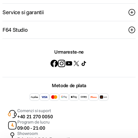
Service si garantii
F64 Studio
Urmareste-ne
Metode de plata
Comenzi si suport
+40 21 270 0050
Program de lucru
09:00 - 21:00
Showroom