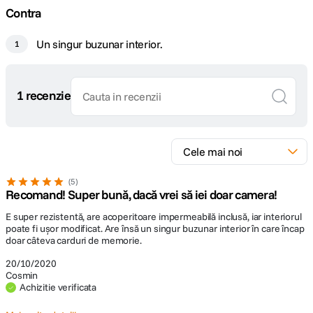
Contra
Un singur buzunar interior.
1
1 recenzie
5
Recomand! Super bună, dacă vrei să iei doar camera!
E super rezistentă, are acoperitoare impermeabilă inclusă, iar interiorul
poate fi ușor modificat. Are însă un singur buzunar interior în care încap
doar câteva carduri de memorie.
20/10/2020
Cosmin
Achizitie verificata