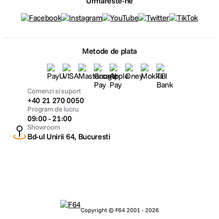
Urmareste-ne
Metode de plata
Comenzi si suport
+40 21 270 0050
Program de lucru
09:00 - 21:00
Showroom
Bd-ul Unirii 64, Bucuresti
Copyright © F64 2001 - 2026