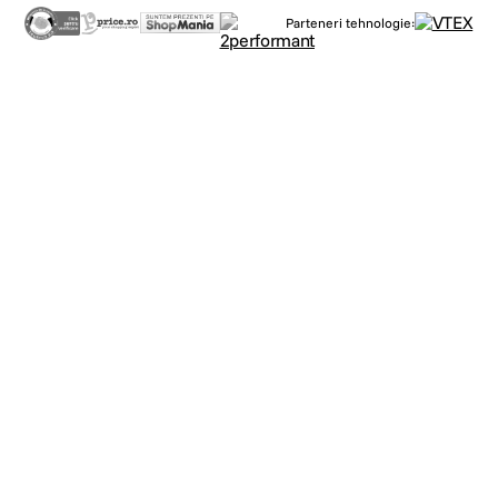
Parteneri tehnologie: