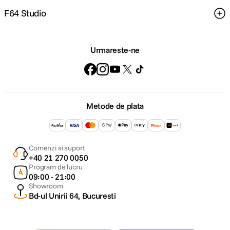
F64 Studio
Urmareste-ne
Metode de plata
Comenzi si suport
+40 21 270 0050
Program de lucru
09:00 - 21:00
Showroom
Bd-ul Unirii 64, Bucuresti