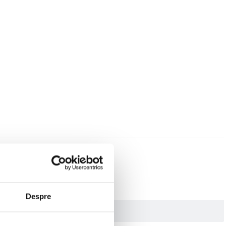
Despre