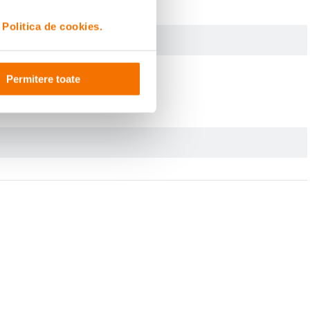
i
Politica de cookies.
Permitere toate