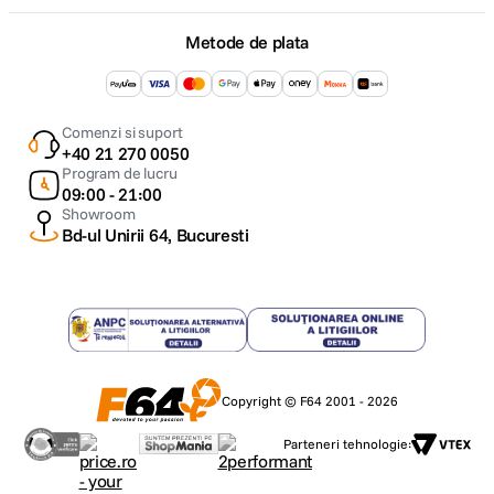
Metode de plata
Comenzi si suport
+40 21 270 0050
Program de lucru
09:00 - 21:00
Showroom
Bd-ul Unirii 64, Bucuresti
Copyright © F64 2001 - 2026
Parteneri tehnologie: