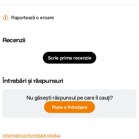
Raportează o eroare
Recenzii
Scrie prima recenzie
Întrebări și răspunsuri
Nu găsești răspunsul pe care îl cauți?
Pune o întrebare
Informatii conformitate produs