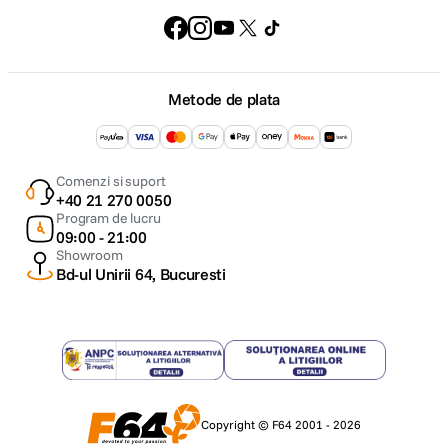
Metode de plata
Comenzi si suport
+40 21 270 0050
Program de lucru
09:00 - 21:00
Showroom
Bd-ul Unirii 64, Bucuresti
Copyright © F64 2001 - 2026