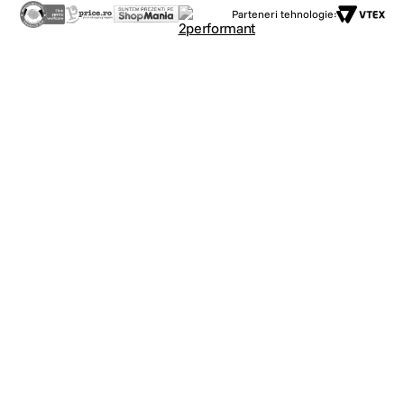
Parteneri tehnologie: