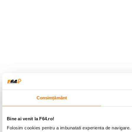
Consimțământ
Bine ai venit la F64.ro!
Folosim cookies pentru a imbunatati experienta de navigare. P