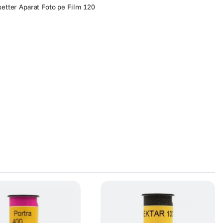
etter Aparat Foto pe Film 120