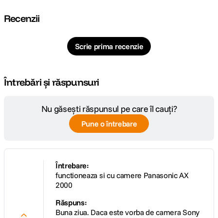
Recenzii
Scrie prima recenzie
Întrebări și răspunsuri
Nu găsești răspunsul pe care îl cauți?
Pune o întrebare
Întrebare:
functioneaza si cu camere Panasonic AX
2000
Răspuns:
Buna ziua. Daca este vorba de camera Sony