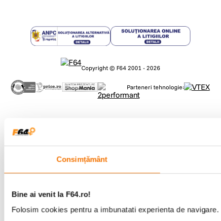
Copyright © F64 2001 - 2026
Parteneri tehnologie:
Consimțământ
Bine ai venit la F64.ro!
Folosim cookies pentru a imbunatati experienta de navigare. P