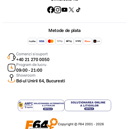
Metode de plata
Comenzi si suport
+40 21 270 0050
Program de lucru
09:00 - 21:00
Showroom
Bd-ul Unirii 64, Bucuresti
Copyright © F64 2001 - 2026